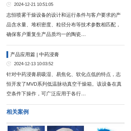
2024-12-21 10:51:05
志恒喷雾干燥设备的设计和运行条件与客户要求的产
品含水量、堆积密度、粒径分布等技术参数相匹配，
确保客户重复生产品质均一的陶瓷…
产品应用篇 | 中药浸膏
2024-12-13 10:03:52
针对中药浸膏易吸湿、易焦化、软化点低的特点，志
恒开发了MVD系列低温脉动真空干燥箱。该设备在真
空条件下操作，可广泛应用于各行…
相关案例