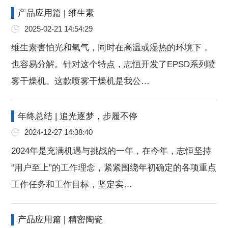
产品应用篇 | 维生素
2025-02-21 14:54:29
维生素害怕光和氧气，同时在高温或湿热的环境下，
也容易分解。针对这个特点，志恒开发了EPSD系列喷
雾干燥机。这款喷雾干燥机是我公…
年终总结 | 追光逐梦，步履不停
2024-12-27 14:38:40
2024年是充满机遇与挑战的一年，在今年，志恒坚持
“用户至上”的工作理念，紧紧围绕年初确定的各项重点
工作任务和工作目标，坚定实…
产品应用篇 | 精密陶瓷