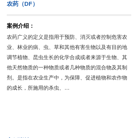
农药（DF）
案例介绍：
农药广义的定义是指用于预防、消灭或者控制危害农
业、林业的病、虫、草和其他有害生物以及有目的地
调节植物、昆虫生长的化学合成或者来源于生物、其
他天然物质的一种物质或者几种物质的混合物及其制
剂。是指在农业生产中，为保障、促进植物和农作物
的成长，所施用的杀虫、…
在线联系