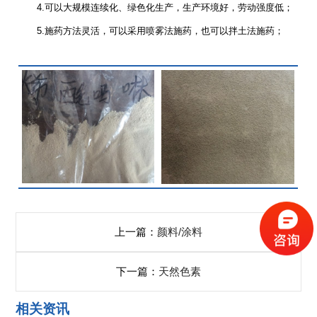
4.可以大规模连续化、绿色化生产，生产环境好，劳动强度低；
5.施药方法灵活，可以采用喷雾法施药，也可以拌土法施药；
上一篇：
颜料/涂料
下一篇：
天然色素
相关资讯