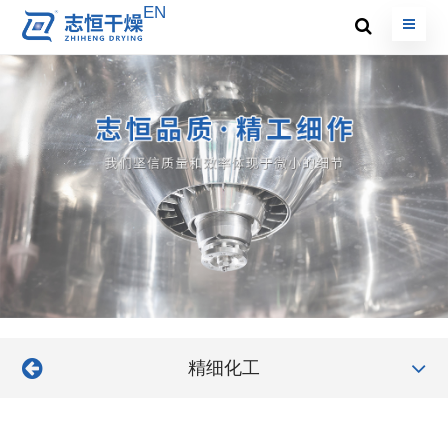
EN
精细化工