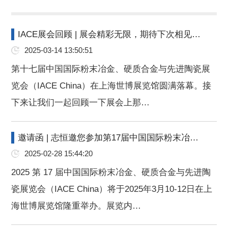
IACE展会回顾 | 展会精彩无限，期待下次相见…
2025-03-14 13:50:51
第十七届中国国际粉末冶金、硬质合金与先进陶瓷展
览会（IACE China）在上海世博展览馆圆满落幕。接
下来让我们一起回顾一下展会上那…
邀请函 | 志恒邀您参加第17届中国国际粉末冶…
2025-02-28 15:44:20
2025 第 17 届中国国际粉末冶金、硬质合金与先进陶
瓷展览会（IACE China）将于2025年3月10-12日在上
海世博展览馆隆重举办。展览内…